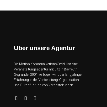
Über unsere Agentur
Die Motion KommunikationsGmbH ist eine
Veranstaltungsagentur mit Sitz in Bayreuth.
Gegründet 2001 verfügen wir über lang
jährige
Erfahrung in der Vorbereitung, Organisation
und Durchführung von Veranstaltungen.