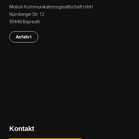
Motion Kommunikationsgesellschaft mbH
Nürnberger Str. 12
95448 Bayreuth
Anfahrt
Kontakt