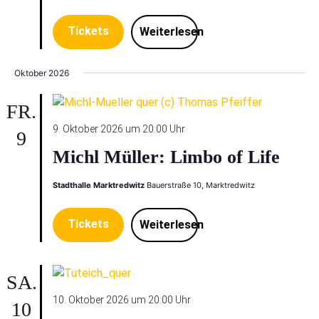
Tickets
Weiterlesen
Oktober 2026
FR.
9. Oktober 2026 um 20:00 Uhr
9
Michl Müller: Limbo of Life
Stadthalle Marktredwitz
Bauerstraße 10, Marktredwitz
Tickets
Weiterlesen
SA.
10. Oktober 2026 um 20:00 Uhr
10