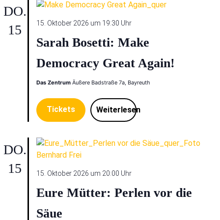
DO.
15. Oktober 2026 um 19:30 Uhr
15
Sarah Bosetti: Make
Democracy Great Again!
Das Zentrum
Äußere Badstraße 7a, Bayreuth
Tickets
Weiterlesen
DO.
15
15. Oktober 2026 um 20:00 Uhr
Eure Mütter: Perlen vor die
Säue