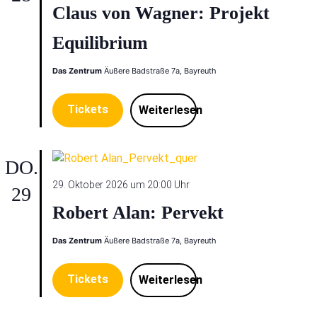
Claus von Wagner: Projekt
Equilibrium
Das Zentrum
Äußere Badstraße 7a, Bayreuth
Tickets
Weiterlesen
DO.
29. Oktober 2026 um 20:00 Uhr
29
Robert Alan: Pervekt
Das Zentrum
Äußere Badstraße 7a, Bayreuth
Tickets
Weiterlesen