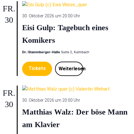
FR.
30. Oktober 2026 um 20:00 Uhr
30
Eisi Gulp: Tagebuch eines
Komikers
Dr.-Stammberger-Halle
Sutte 2, Kulmbach
Tickets
Weiterlesen
FR.
30. Oktober 2026 um 20:00 Uhr
30
Matthias Walz: Der böse Mann
am Klavier