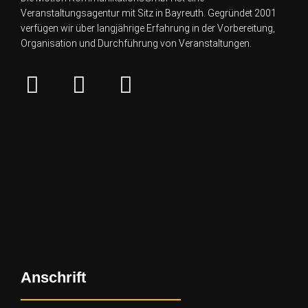
Veranstaltungsagentur mit Sitz in Bayreuth. Gegründet 2001
verfügen wir über lang
jährige Erfahrung in der Vorbereitung,
Organisation und Durchführung von Veranstaltungen.
Anschrift