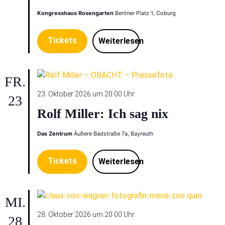
Kongresshaus Rosengarten
Berliner Platz 1, Coburg
Tickets
Weiterlesen
FR.
23. Oktober 2026 um 20:00 Uhr
23
Rolf Miller: Ich sag nix
Das Zentrum
Äußere Badstraße 7a, Bayreuth
Tickets
Weiterlesen
MI.
28. Oktober 2026 um 20:00 Uhr
28