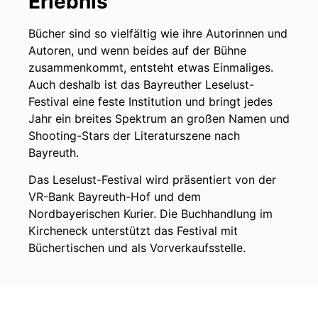
Erlebnis
Bücher sind so vielfältig wie ihre Autorinnen und
Autoren, und wenn beides auf der Bühne
zusammenkommt, entsteht etwas Einmaliges.
Auch deshalb ist das Bayreuther Leselust-
Festival eine feste Institution und bringt jedes
Jahr ein breites Spektrum an großen Namen und
Shooting-Stars der Literaturszene nach
Bayreuth.
Das Leselust-Festival wird präsentiert von der
VR-Bank Bayreuth-Hof und dem
Nordbayerischen Kurier. Die Buchhandlung im
Kircheneck unterstützt das Festival mit
Büchertischen und als Vorverkaufsstelle.