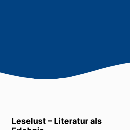
Leselust – Literatur als