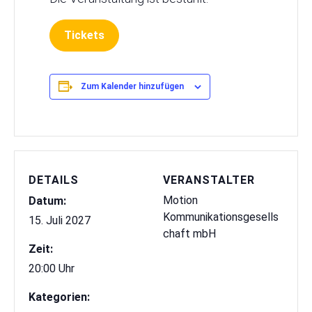
Tickets
Zum Kalender hinzufügen
DETAILS
VERANSTALTER
Motion
Datum:
Kommunikationsgesells
15. Juli 2027
chaft mbH
Zeit:
20:00 Uhr
Kategorien: