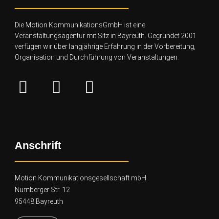
Die Motion KommunikationsGmbH ist eine
Veranstaltungsagentur mit Sitz in Bayreuth. Gegründet 2001
verfügen wir über lang
jährige Erfahrung in der Vorbereitung,
Organisation und Durchführung von Veranstaltungen.
Anschrift
Motion Kommunikationsgesellschaft mbH
Nürnberger Str. 12
95448 Bayreuth