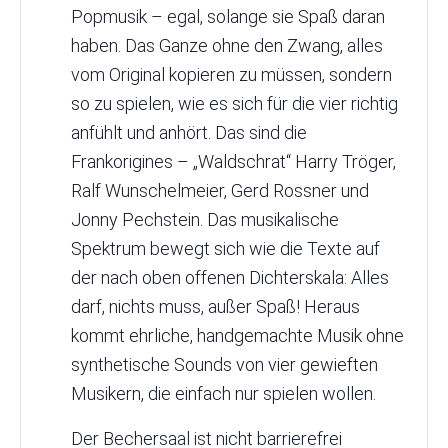
Popmusik – egal, solange sie Spaß daran
haben. Das Ganze ohne den Zwang, alles
vom Original kopieren zu müssen, sondern
so zu spielen, wie es sich für die vier richtig
anfühlt und anhört. Das sind die
Frankorigines – „Waldschrat“ Harry Tröger,
Ralf Wunschelmeier, Gerd Rossner und
Jonny Pechstein. Das musikalische
Spektrum bewegt sich wie die Texte auf
der nach oben offenen Dichterskala: Alles
darf, nichts muss, außer Spaß! Heraus
kommt ehrliche, handgemachte Musik ohne
synthetische Sounds von vier gewieften
Musikern, die einfach nur spielen wollen.
Der Bechersaal ist nicht barrierefrei