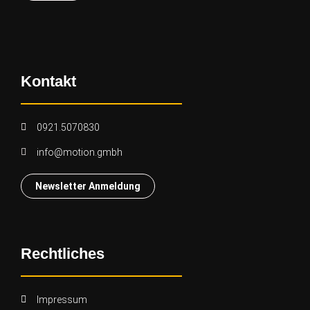
Kontakt
0921.5070830
info@motion.gmbh
Newsletter Anmeldung
Rechtliches
Impressum