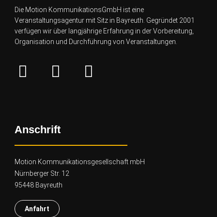
Die Motion KommunikationsGmbH ist eine
Veranstaltungsagentur mit Sitz in Bayreuth. Gegründet 2001
verfügen wir über lang
jährige Erfahrung in der Vorbereitung,
Organisation und Durchführung von Veranstaltungen.
Anschrift
Motion Kommunikationsgesellschaft mbH
Nürnberger Str. 12
95448 Bayreuth
Anfahrt