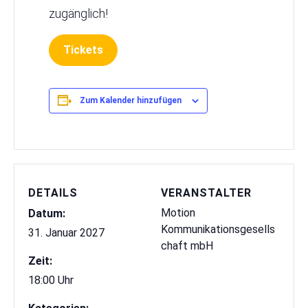
zugänglich!
Tickets
Zum Kalender hinzufügen
DETAILS
VERANSTALTER
Motion
Datum:
Kommunikationsgesells
31. Januar 2027
chaft mbH
Zeit:
18:00 Uhr