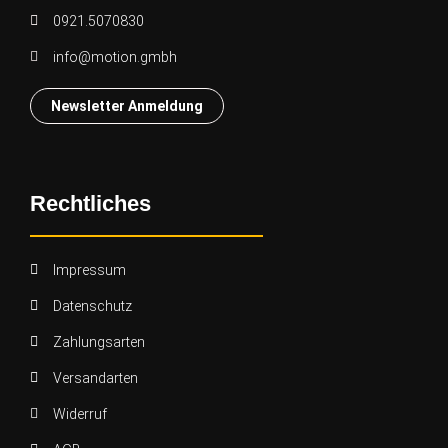
0921.5070830
info@motion.gmbh
Newsletter Anmeldung
Rechtliches
Impressum
Datenschutz
Zahlungsarten
Versandarten
Widerruf