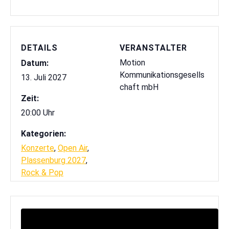
DETAILS
VERANSTALTER
Motion
Datum:
Kommunikationsgesells
13. Juli 2027
chaft mbH
Zeit:
20:00 Uhr
Kategorien:
Konzerte
,
Open Air
,
Plassenburg 2027
,
Rock & Pop