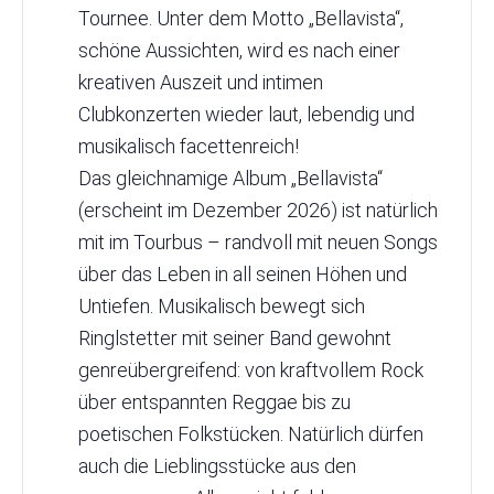
Tournee. Unter dem Motto „Bellavista“,
schöne Aussichten, wird es nach einer
kreativen Auszeit und intimen
Clubkonzerten wieder laut, lebendig und
musikalisch facettenreich!
Das gleichnamige Album „Bellavista“
(erscheint im Dezember 2026) ist natürlich
mit im Tourbus – randvoll mit neuen Songs
über das Leben in all seinen Höhen und
Untiefen. Musikalisch bewegt sich
Ringlstetter mit seiner Band gewohnt
genreübergreifend: von kraftvollem Rock
über entspannten Reggae bis zu
poetischen Folkstücken. Natürlich dürfen
auch die Lieblingsstücke aus den