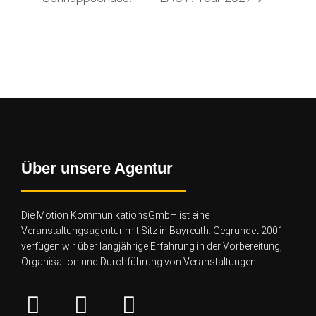
Über unsere Agentur
Die Motion KommunikationsGmbH ist eine
Veranstaltungsagentur mit Sitz in Bayreuth. Gegründet 2001
verfügen wir über lang
jährige Erfahrung in der Vorbereitung,
Organisation und Durchführung von Veranstaltungen.