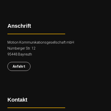
Anschrift
Motion Kommunikationsgesellschaft mbH
Nürnberger Str. 12
95448 Bayreuth
Anfahrt
Kontakt