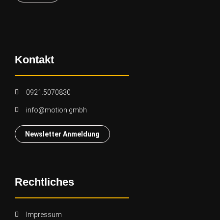
Kontakt
0921.5070830
info@motion.gmbh
Newsletter Anmeldung
Rechtliches
Impressum