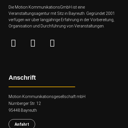
Die Motion KommunikationsGmbH ist eine
Veranstaltungsagentur mit Sitz in Bayreuth. Gegründet 2001
verfügen wir über lang
jährige Erfahrung in der Vorbereitung,
Organisation und Durchführung von Veranstaltungen.
Anschrift
Motion Kommunikationsgesellschaft mbH
Nürnberger Str. 12
95448 Bayreuth
Anfahrt