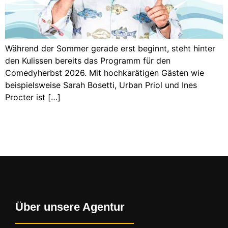
Während der Sommer gerade erst beginnt, steht hinter
den Kulissen bereits das Programm für den
Comedyherbst 2026. Mit hochkarätigen Gästen wie
beispielsweise Sarah Bosetti, Urban Priol und Ines
Procter ist […]
Über unsere Agentur