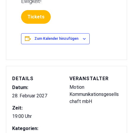
Ewigkeit!
Tickets
Zum Kalender hinzufügen
DETAILS
VERANSTALTER
Motion
Datum:
Kommunikationsgesells
28. Februar 2027
chaft mbH
Zeit:
19:00 Uhr
Kategorien: