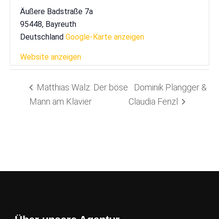
Äußere Badstraße 7a
95448
,
Bayreuth
Deutschland
Google-Karte anzeigen
Website anzeigen
Matthias Walz: Der böse
Dominik Plangger &
Mann am Klavier
Claudia Fenzl