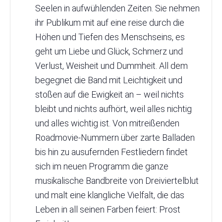
Seelen in aufwühlenden Zeiten. Sie nehmen
ihr Publikum mit auf eine reise durch die
Höhen und Tiefen des Menschseins, es
geht um Liebe und Glück, Schmerz und
Verlust, Weisheit und Dummheit. All dem
begegnet die Band mit Leichtigkeit und
stoßen auf die Ewigkeit an – weil nichts
bleibt und nichts aufhört, weil alles nichtig
und alles wichtig ist. Von mitreißenden
Roadmovie-Nummern über zarte Balladen
bis hin zu ausufernden Festliedern findet
sich im neuen Programm die ganze
musikalische Bandbreite von Dreiviertelblut
und malt eine klangliche Vielfalt, die das
Leben in all seinen Farben feiert: Prost