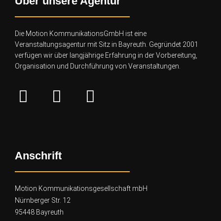
Über unsere Agentur
Die Motion KommunikationsGmbH ist eine
Veranstaltungsagentur mit Sitz in Bayreuth. Gegründet 2001
verfügen wir über lang
jährige Erfahrung in der Vorbereitung,
Organisation und Durchführung von Veranstaltungen.
Anschrift
Motion Kommunikationsgesellschaft mbH
Nürnberger Str. 12
95448 Bayreuth