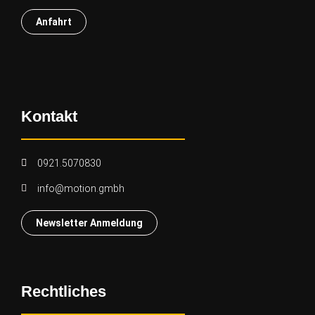
Anfahrt
Kontakt
0921.5070830
info@motion.gmbh
Newsletter Anmeldung
Rechtliches