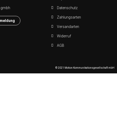
n.gmbh
Datenschutz
Zahlungsarten
nmeldung
Versandarten
Widerruf
AGB
© 2021 Motion Kommunikationsgesellschaft mbH