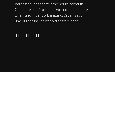
Veranstaltungsagentur mit Sitz in Bayreuth.
Gegründet 2001 verfügen wir über lang
jährige
Erfahrung in der Vorbereitung, Organisation
und Durchführung von Veranstaltungen.