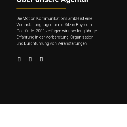
Die Motion KommunikationsGmbH ist eine
Veranstaltungsagentur mit Sitz in Bayreuth.
Gegründet 2001 verfügen wir über lang
jährige
Erfahrung in der Vorbereitung, Organisation
und Durchführung von Veranstaltungen.