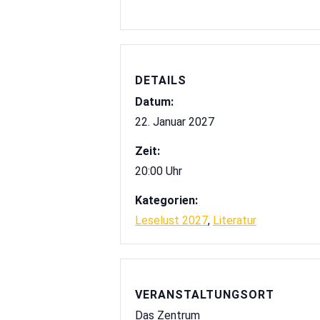
DETAILS
Datum:
22. Januar 2027
Zeit:
20:00 Uhr
Kategorien:
Leselust 2027
,
Literatur
VERANSTALTUNGSORT
Das Zentrum