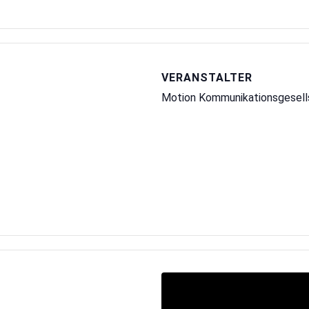
VERANSTALTER
Motion Kommunikationsgesel