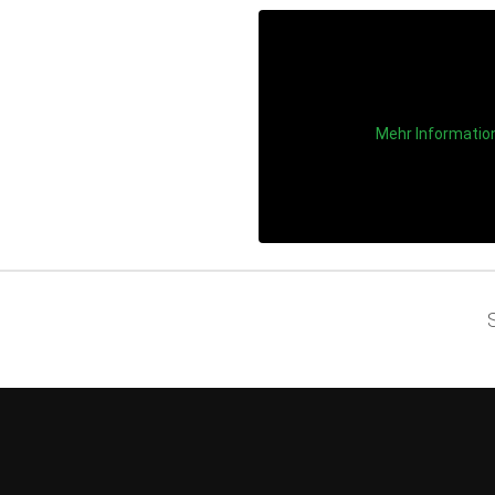
Mehr Informatio