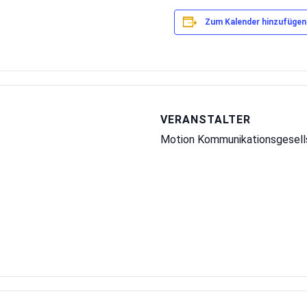
Zum Kalender hinzufügen
VERANSTALTER
Motion Kommunikationsgesel