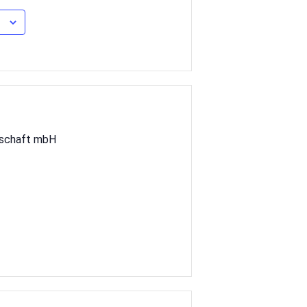
lschaft mbH