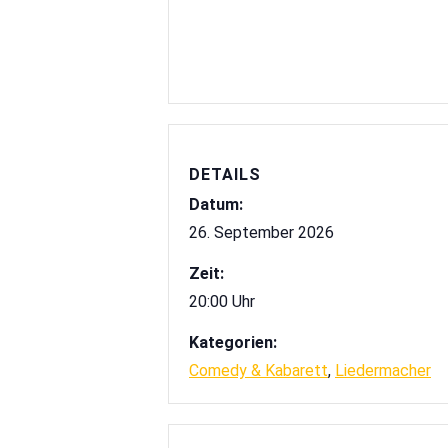
DETAILS
Datum:
26. September 2026
Zeit:
20:00 Uhr
Kategorien:
Comedy & Kabarett
,
Liedermacher