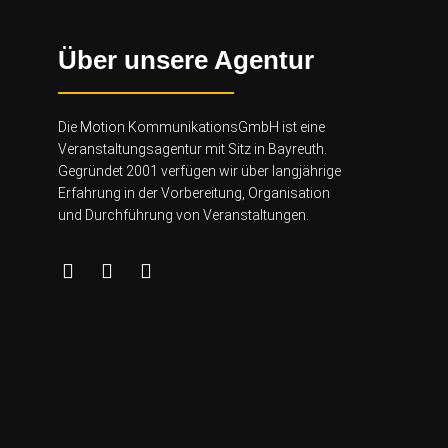
Über unsere Agentur
Die Motion KommunikationsGmbH ist eine
Veranstaltungsagentur mit Sitz in Bayreuth.
Gegründet 2001 verfügen wir über lang
jährige
Erfahrung in der Vorbereitung, Organisation
und Durchführung von Veranstaltungen.