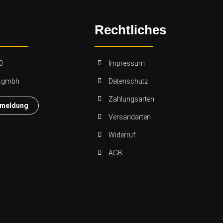
Rechtliches
0
Impressum
n.gmbh
Datenschutz
Zahlungsarten
nmeldung
Versandarten
Widerruf
AGB