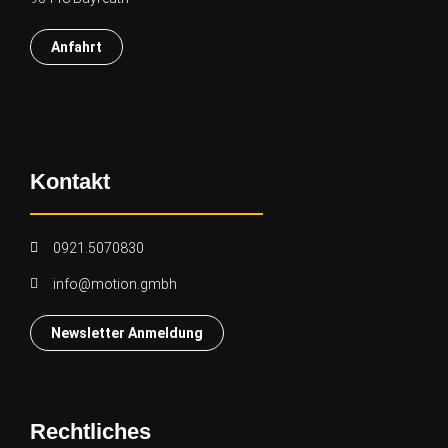
Anfahrt
Kontakt
0921.5070830
info@motion.gmbh
Newsletter Anmeldung
Rechtliches