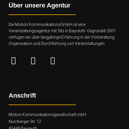
Über unsere Agentur
Die Motion KommunikationsGmbH ist eine
Veranstaltungsagentur mit Sitz in Bayreuth. Gegründet 2001
verfügen wir über lang
jährige Erfahrung in der Vorbereitung,
Organisation und Durchführung von Veranstaltungen.
Anschrift
Motion Kommunikationsgesellschaft mbH
Nürnberger Str. 12
95448 Bayreuth