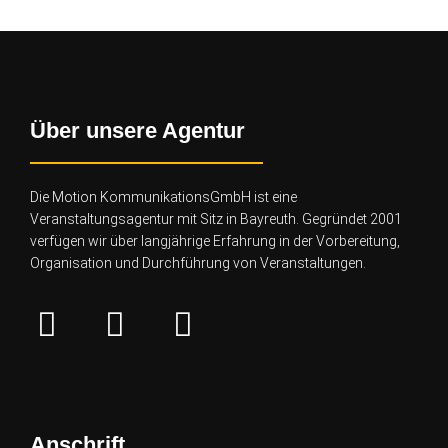
Über unsere Agentur
Die Motion KommunikationsGmbH ist eine
Veranstaltungsagentur mit Sitz in Bayreuth. Gegründet 2001
verfügen wir über lang
jährige Erfahrung in der Vorbereitung,
Organisation und Durchführung von Veranstaltungen.
Anschrift