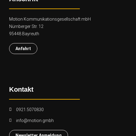
Motion Kommunikationsgesellschaft mbH
Nürnberger Str. 12
95448 Bayreuth
Anfahrt
Kontakt
0921.5070830
info@motion.gmbh
Newsletter Anmeldung