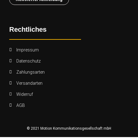
Rechtliches
Impressum
Datenschutz
Zahlungsarten
Versandarten
Widerruf
AGB
© 2021 Motion Kommunikationsgesellschaft mbH