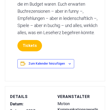
die im Budget waren. Euch erwarten
Buchrezensionen – aber in funny –,
Empfehlungen – aber in leidenschaftlich –,
Spiele – aber in buchig – und alles, wirklich
alles, was ein Leseherz begehren könnte.
Tickets
Zum Kalender hinzufügen
DETAILS
VERANSTALTER
Motion
Datum:
Kommunikationsgesells