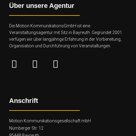
Über unsere Agentur
Die Motion KommunikationsGmbH ist eine
Veranstaltungsagentur mit Sitz in Bayreuth. Gegründet 2001
verfügen wir über lang
jährige Erfahrung in der Vorbereitung,
Organisation und Durchführung von Veranstaltungen.
Anschrift
Motion Kommunikationsgesellschaft mbH
Nürnberger Str. 12
95448 Bayreuth