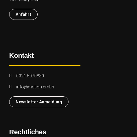
Anfahrt
Kontakt
0921.5070830
info@motion.gmbh
Newsletter Anmeldung
Rechtliches