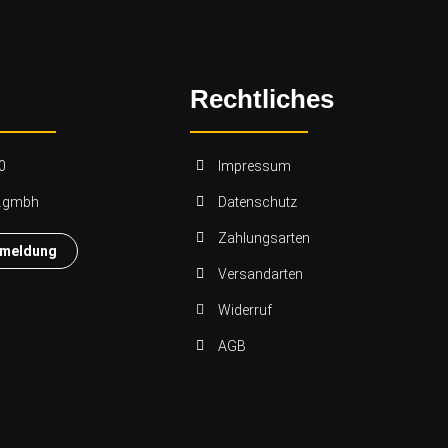
Rechtliches
0
Impressum
n.gmbh
Datenschutz
Zahlungsarten
nmeldung
Versandarten
Widerruf
AGB