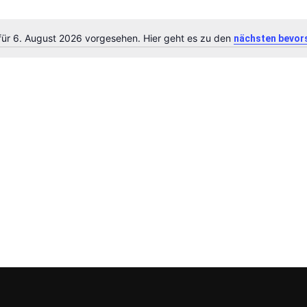
für 6. August 2026 vorgesehen. Hier geht es zu den
nächsten bevor
Hinweis