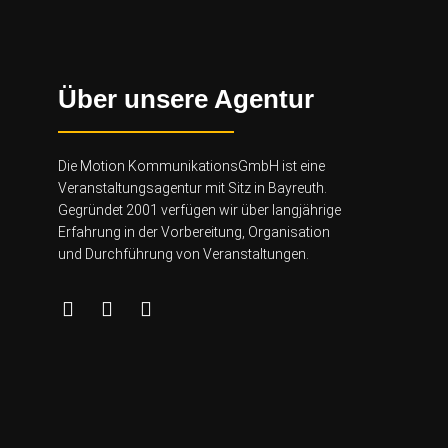
Über unsere Agentur
Die Motion KommunikationsGmbH ist eine
Veranstaltungsagentur mit Sitz in Bayreuth.
Gegründet 2001 verfügen wir über lang
jährige
Erfahrung in der Vorbereitung, Organisation
und Durchführung von Veranstaltungen.