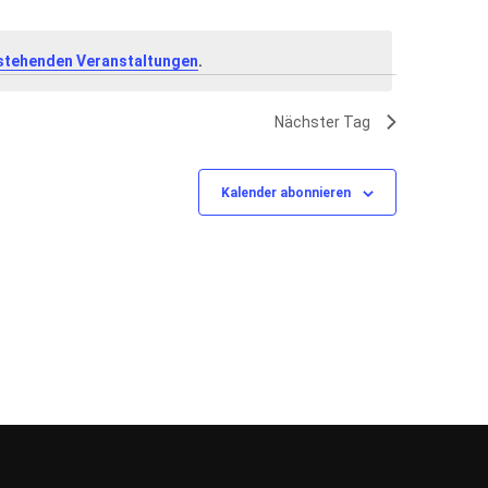
.
stehenden Veranstaltungen
Nächster Tag
Kalender abonnieren