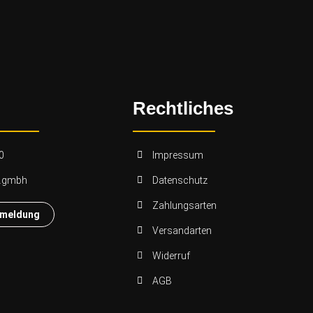
Rechtliches
0
Impressum
n.gmbh
Datenschutz
Zahlungsarten
nmeldung
Versandarten
Widerruf
AGB