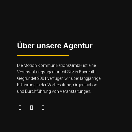
Über unsere Agentur
Die Motion KommunikationsGmbH ist eine
Veranstaltungsagentur mit Sitz in Bayreuth.
Gegründet 2001 verfügen wir über lang
jährige
Erfahrung in der Vorbereitung, Organisation
und Durchführung von Veranstaltungen.