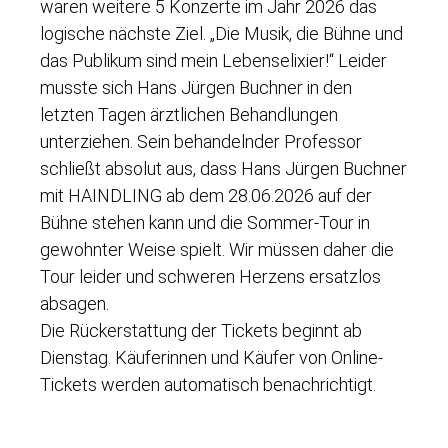
waren weitere 5 Konzerte im Jahr 2026 das
logische nächste Ziel. „Die Musik, die Bühne und
das Publikum sind mein Lebenselixier!“ Leider
musste sich Hans Jürgen Buchner in den
letzten Tagen ärztlichen Behandlungen
unterziehen. Sein behandelnder Professor
schließt absolut aus, dass Hans Jürgen Buchner
mit HAINDLING ab dem 28.06.2026 auf der
Bühne stehen kann und die Sommer-Tour in
gewohnter Weise spielt. Wir müssen daher die
Tour leider und schweren Herzens ersatzlos
absagen.
Die Rückerstattung der Tickets beginnt ab
Dienstag. Käuferinnen und Käufer von Online-
Tickets werden automatisch benachrichtigt.