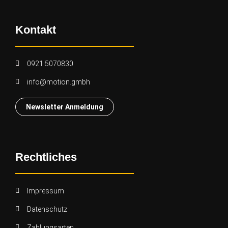
Kontakt
0921.5070830
info@motion.gmbh
Newsletter Anmeldung
Rechtliches
Impressum
Datenschutz
Zahlungsarten