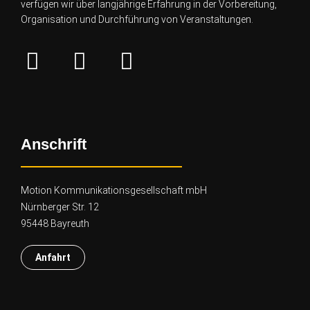
verfügen wir über lang
jährige Erfahrung in der Vorbereitung,
Organisation und Durchführung von Veranstaltungen.
Anschrift
Motion Kommunikationsgesellschaft mbH
Nürnberger Str. 12
95448 Bayreuth
Anfahrt