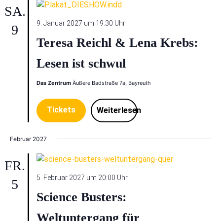
SA.
9. Januar 2027 um 19:30 Uhr
9
Teresa Reichl & Lena Krebs:
Lesen ist schwul
Das Zentrum
Äußere Badstraße 7a, Bayreuth
Tickets
Weiterlesen
Februar 2027
FR.
5. Februar 2027 um 20:00 Uhr
5
Science Busters:
Weltuntergang für