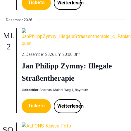
Tickets
Weiterlesen
Dezember 2026
MI.
2
2. Dezember 2026 um 20:00 Uhr
Jan Philipp Zymny: Illegale
Straßentherapie
Liebesbier
Andreas-Maisel-Weg 1, Bayreuth
Tickets
Weiterlesen
SO.