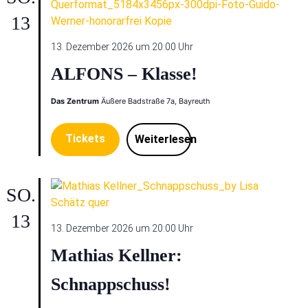
13
13. Dezember 2026 um 20:00 Uhr
ALFONS – Klasse!
Das Zentrum
Äußere Badstraße 7a, Bayreuth
Tickets
Weiterlesen
SO.
13
13. Dezember 2026 um 20:00 Uhr
Mathias Kellner:
Schnappschuss!