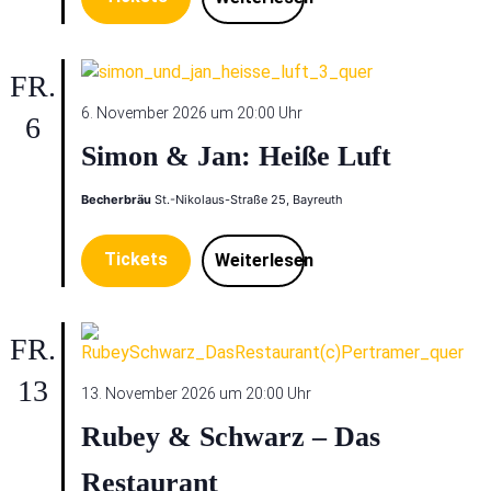
FR.
6. November 2026 um 20:00 Uhr
6
Simon & Jan: Heiße Luft
Becherbräu
St.-Nikolaus-Straße 25, Bayreuth
Tickets
Weiterlesen
FR.
13
13. November 2026 um 20:00 Uhr
Rubey & Schwarz – Das
Restaurant