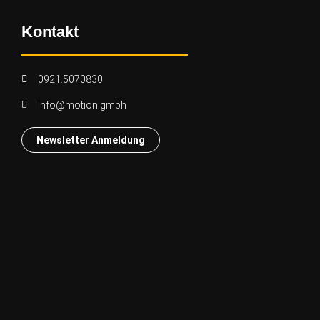
Kontakt
0921.5070830
info@motion.gmbh
Newsletter Anmeldung