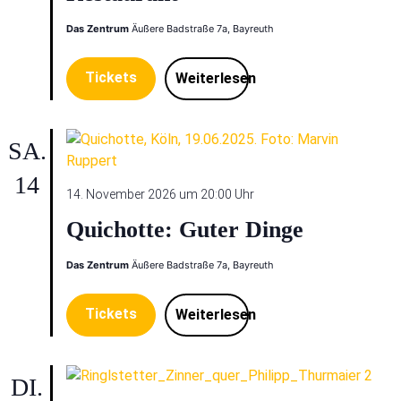
Das Zentrum
Äußere Badstraße 7a, Bayreuth
Tickets
Weiterlesen
SA.
14
14. November 2026 um 20:00 Uhr
Quichotte: Guter Dinge
Das Zentrum
Äußere Badstraße 7a, Bayreuth
Tickets
Weiterlesen
DI.