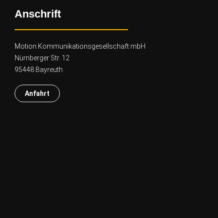
Anschrift
Motion Kommunikationsgesellschaft mbH
Nürnberger Str. 12
95448 Bayreuth
Anfahrt