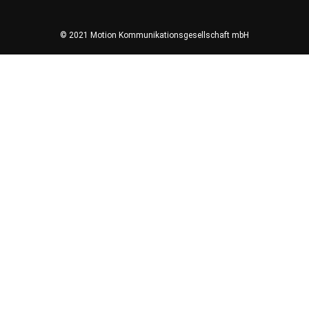
© 2021 Motion Kommunikationsgesellschaft mbH