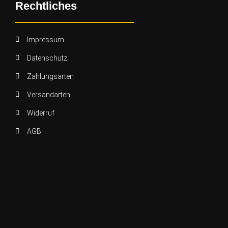
Rechtliches
Impressum
Datenschutz
Zahlungsarten
Versandarten
Widerruf
AGB