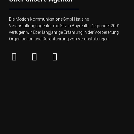
Die Motion KommunikationsGmbH ist eine
Veranstaltungsagentur mit Sitz in Bayreuth. Gegründet 2001
verfügen wir über lang
jährige Erfahrung in der Vorbereitung,
Organisation und Durchführung von Veranstaltungen.