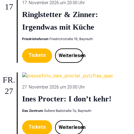
17. November 2026 um 20:00 Uhr
17
Ringlstetter & Zinner:
Irgendwas mit Küche
Friedrichsforum
Friedrichstraße 19, Bayreuth
Tickets
Weiterlesen
FR.
27. November 2026 um 20:00 Uhr
27
Ines Procter: I don’t kehr!
Das Zentrum
Äußere Badstraße 7a, Bayreuth
Tickets
Weiterlesen