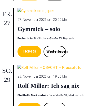
FR.
27. November 2026 um 20:00 Uhr
27
Gymmick – solo
Becherbräu
St.-Nikolaus-Straße 25, Bayreuth
Tickets
Weiterlesen
SO.
29. November 2026 um 19:00 Uhr
29
Rolf Miller: Ich sag nix
Stadthalle Marktredwitz
Bauerstraße 10, Marktredwitz